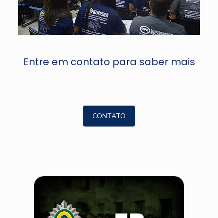
Entre em contato para saber mais
CONTATO