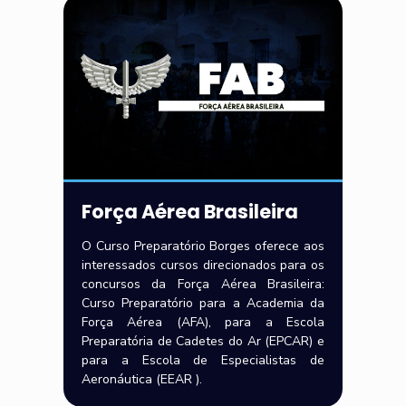
Força Aérea Brasileira
O Curso Preparatório Borges oferece aos
interessados cursos direcionados para os
concursos da Força Aérea Brasileira:
Curso Preparatório para a Academia da
Força Aérea (AFA), para a Escola
Preparatória de Cadetes do Ar (EPCAR) e
para a Escola de Especialistas de
Aeronáutica (EEAR ).