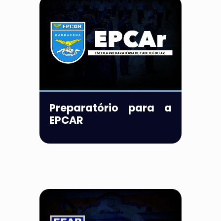
Preparatório para a
EPCAR