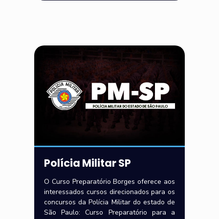
Polícia Militar SP
O Curso Preparatório Borges oferece aos
interessados cursos direcionados para os
concursos da Polícia Militar do estado de
São Paulo: Curso Preparatório para a