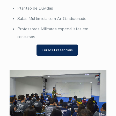
Plantão de Dúvidas
Salas Multimídia com Ar-Condicionado
Professores Militares especialistas em
concursos
Cursos Presenciais