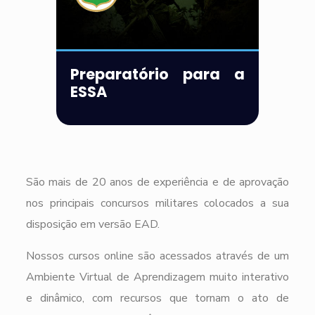
Preparatório para a
ESSA
São mais de 20 anos de experiência e de aprovação
nos principais concursos militares colocados a sua
disposição em versão EAD.
Nossos cursos online são acessados através de um
Ambiente Virtual de Aprendizagem muito interativo
e dinâmico, com recursos que tornam o ato de