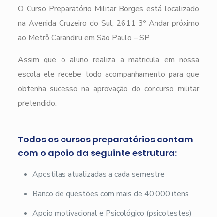
O Curso Preparatório Militar Borges está localizado
na Avenida Cruzeiro do Sul, 2611 3º Andar próximo
ao Metrô Carandiru em São Paulo – SP
Assim que o aluno realiza a matricula em nossa
escola ele recebe todo acompanhamento para que
obtenha sucesso na aprovação do concurso militar
pretendido.
Todos os cursos preparatórios contam
com o apoio da seguinte estrutura:
Apostilas atualizadas a cada semestre
Banco de questões com mais de 40.000 itens
Apoio motivacional e Psicológico (psicotestes)