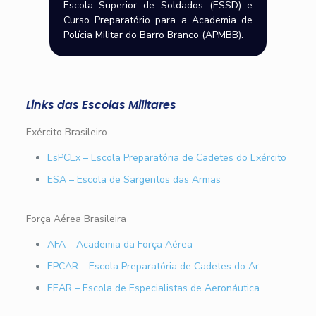
Escola Superior de Soldados (ESSD) e
Curso Preparatório para a Academia de
Polícia Militar do Barro Branco (APMBB).
Links das Escolas Militares
Exército Brasileiro
EsPCEx – Escola Preparatória de Cadetes do Exército
ESA – Escola de Sargentos das Armas
Força Aérea Brasileira
AFA – Academia da Força Aérea
EPCAR – Escola Preparatória de Cadetes do Ar
EEAR – Escola de Especialistas de Aeronáutica