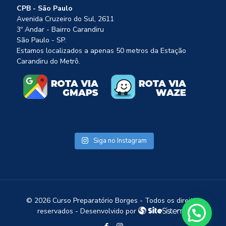
CPB - São Paulo
Avenida Cruzeiro do Sul, 2611
3º Andar - Bairro Carandiru
São Paulo - SP.
Estamos localizados a apenas 50 metros da Estação
Carandiru do Metrô.
Siga no Instagram
©
2026 Curso Preparatório Borges - Todos os direitos
1
reservados - Desenvolvido por