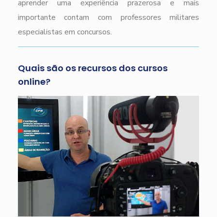
aprender uma experiência prazerosa e mais
importante contam com professores militares
especialistas em concursos.
Quais são os recursos dos cursos
online?