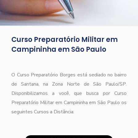
Curso Preparatório Militar em
Campininha em São Paulo
O Curso Preparatório Borges está sediado no bairro
de Santana, na Zona Norte de São Paulo/SP.
Disponibilizamos a você, que busca por Curso
Preparatório Militar em Campininha em São Paulo os
seguintes Cursos a Distância: