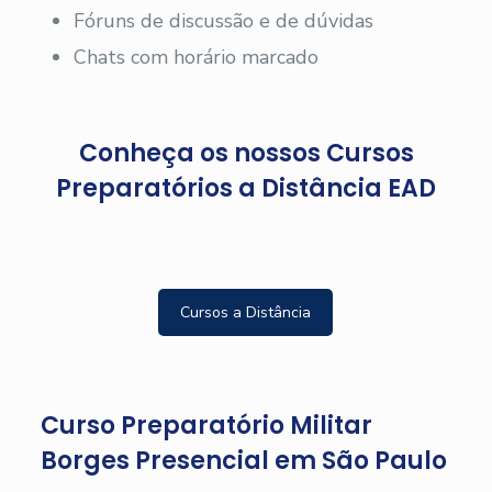
Fóruns de discussão e de dúvidas
Chats com horário marcado
Conheça os nossos Cursos
Preparatórios a Distância EAD
Cursos a Distância
Curso Preparatório Militar
Borges Presencial em São Paulo