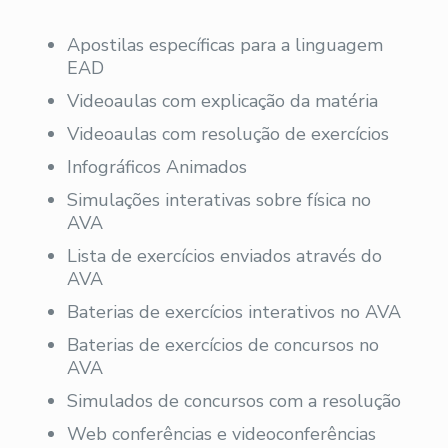
Apostilas específicas para a linguagem
EAD
Videoaulas com explicação da matéria
Videoaulas com resolução de exercícios
Infográficos Animados
Simulações interativas sobre física no
AVA
Lista de exercícios enviados através do
AVA
Baterias de exercícios interativos no AVA
Baterias de exercícios de concursos no
AVA
Simulados de concursos com a resolução
Web conferências e videoconferências