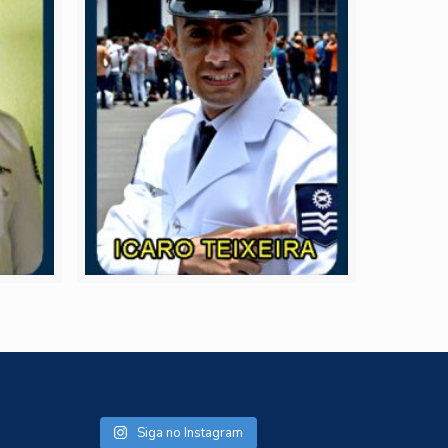
Siga no Instagram