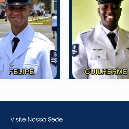
Visite Nossa Sede