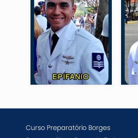
Curso Preparatório Borges