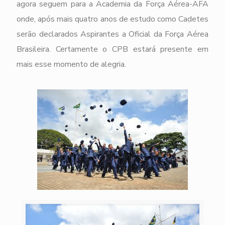
agora seguem para a Academia da Força Aérea-AFA
onde, após mais quatro anos de estudo como Cadetes
serão declarados Aspirantes a Oficial da Força Aérea
Brasileira. Certamente o CPB estará presente em
mais esse momento de alegria.