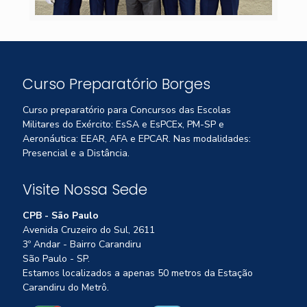
Curso Preparatório Borges
Curso preparatório para Concursos das Escolas
Militares do Exército: EsSA e EsPCEx, PM-SP e
Aeronáutica: EEAR, AFA e EPCAR. Nas modalidades:
Presencial e a Distância.
Visite Nossa Sede
CPB - São Paulo
Avenida Cruzeiro do Sul, 2611
3º Andar - Bairro Carandiru
São Paulo - SP.
Estamos localizados a apenas 50 metros da Estação
Carandiru do Metrô.