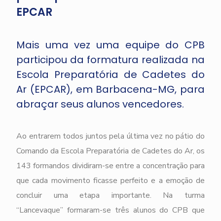
EPCAR
Mais uma vez uma equipe do CPB
participou da formatura realizada na
Escola Preparatória de Cadetes do
Ar (EPCAR), em Barbacena-MG, para
abraçar seus alunos vencedores.
Ao entrarem todos juntos pela última vez no pátio do
Comando da Escola Preparatória de Cadetes do Ar, os
143 formandos dividiram-se entre a concentração para
que cada movimento ficasse perfeito e a emoção de
concluir uma etapa importante. Na turma
“Lancevaque” formaram-se três alunos do CPB que